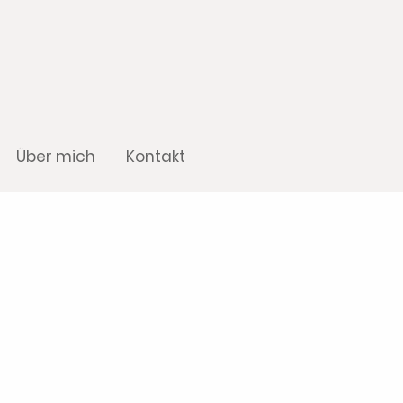
Über mich
Kontakt