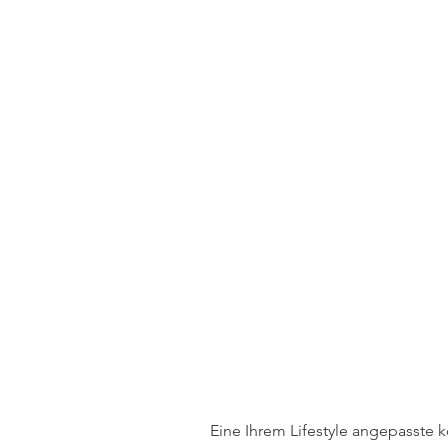
Eine Ihrem Lifestyle angepasste 