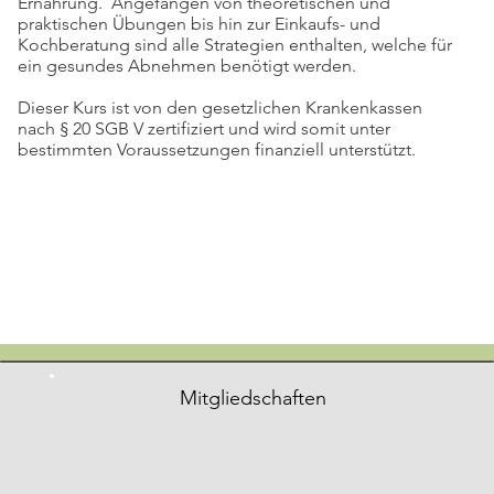
Ernährung. Angefangen von theoretischen und
praktischen Übungen bis hin zur Einkaufs- und
Kochberatung sind alle Strategien enthalten, welche für
ein gesundes Abnehmen benötigt werden.
Dieser Kurs ist von den gesetzlichen Krankenkassen
nach § 20 SGB V zertifiziert und wird somit unter
bestimmten Voraussetzungen finanziell unterstützt.
Mitgliedschaften