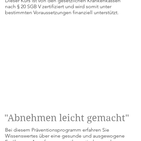
Dieser Kurs ist von den gesetzlichen Krankenkassen
nach § 20 SGB V zertifiziert und wird somit unter
bestimmten Voraussetzungen finanziell unterstützt.
"Abnehmen leicht gemacht"
Bei diesem Präventionsprogramm erfahren Sie
Wissenswertes über eine gesunde und ausgewogene