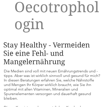
Oecotrophol
ogin
Stay Healthy - Vermeiden
Sie eine Fehl- und
Mangelernährung
Die Medien sind voll mit neuen Ernährungstrends und -
tipps. Aber was ist wirklich sinnvoll und gesund für mich?
In diesen Beratungen erfahren Sie, welche Nährstoffe
und Mengen Ihr Körper wirklich braucht, wie Sie ihn
optimal mit allen Vitaminen, Mineralien und
Spurenelementen versorgen und dauerhaft gesund
bleiben.