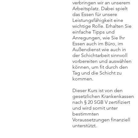
verbringen wir an unserem
Arbeitsplatz. Dabei spielt
das Essen für unsere
Leistungsfähigkeit eine
wichtige Rolle. Erhalten Sie
einfache Tipps und
Anregungen, wie Sie Ihr
Essen auch im Büro, im
Außendienst wie auch in
der Schichtarbeit sinnvoll
vorbereiten und auswählen
können, um fit durch den
Tag und die Schicht zu
kommen.
Dieser Kurs ist von den
gesetzlichen Krankenkassen
nach § 20 SGB V zertifiziert
und wird somit unter
bestimmten
Voraussetzungen finanziell
unterstützt.